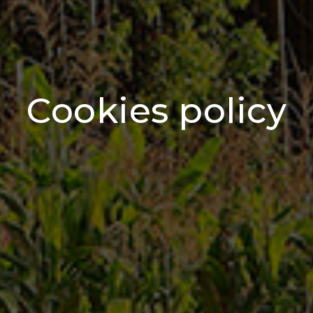
Cookies policy